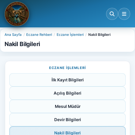
Ana Sayfa
Eczane Rehberi
Eczane İşlemleri
Nakil Bilgileri
Nakil Bilgileri
ECZANE İŞLEMLERI
İlk Kayıt Bilgileri
Açılış Bilgileri
Mesul Müdür
Devir Bilgileri
Nakil Bilgileri