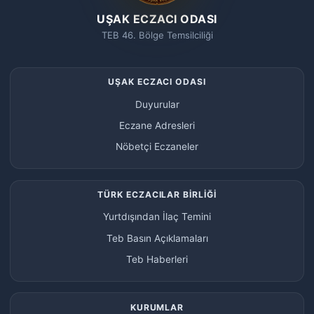
UŞAK ECZACI ODASI
TEB 46. Bölge Temsilciliği
UŞAK ECZACI ODASI
Duyurular
Eczane Adresleri
Nöbetçi Eczaneler
TÜRK ECZACILAR BİRLİĞİ
Yurtdışından İlaç Temini
Teb Basın Açıklamaları
Teb Haberleri
KURUMLAR