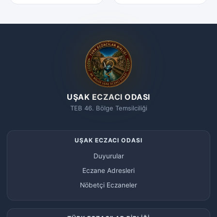
UŞAK ECZACI ODASI
TEB 46. Bölge Temsilciliği
UŞAK ECZACI ODASI
Duyurular
Eczane Adresleri
Nöbetçi Eczaneler