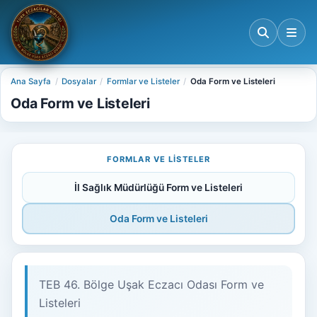
Ana Sayfa
Dosyalar
Formlar ve Listeler
Oda Form ve Listeleri
Oda Form ve Listeleri
FORMLAR VE LISTELER
İl Sağlık Müdürlüğü Form ve Listeleri
Oda Form ve Listeleri
TEB 46. Bölge Uşak Eczacı Odası Form ve
Listeleri