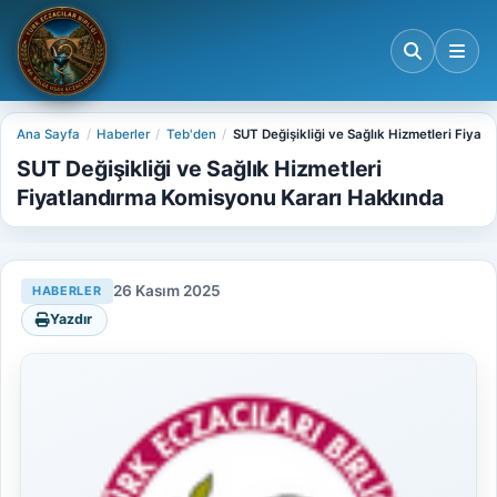
Ana Sayfa
Haberler
Teb'den
SUT Değişikliği ve Sağlık Hizmetleri Fiya
SUT Değişikliği ve Sağlık Hizmetleri
Fiyatlandırma Komisyonu Kararı Hakkında
26 Kasım 2025
HABERLER
Yazdır