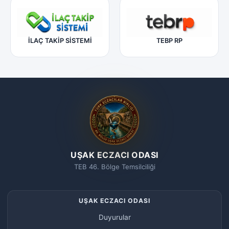
İLAÇ TAKİP SİSTEMİ
TEBP RP
UŞAK ECZACI ODASI
TEB 46. Bölge Temsilciliği
UŞAK ECZACI ODASI
Duyurular