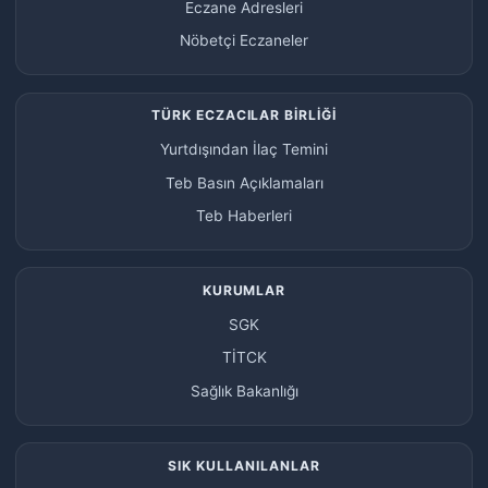
Eczane Adresleri
Nöbetçi Eczaneler
TÜRK ECZACILAR BİRLİĞİ
Yurtdışından İlaç Temini
Teb Basın Açıklamaları
Teb Haberleri
KURUMLAR
SGK
TİTCK
Sağlık Bakanlığı
SIK KULLANILANLAR