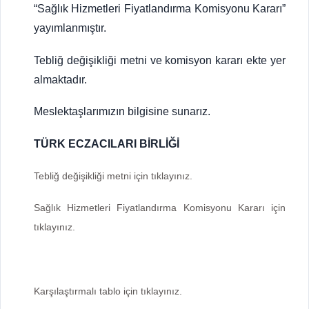
“Sağlık Hizmetleri Fiyatlandırma Komisyonu Kararı”
yayımlanmıştır.
Tebliğ değişikliği metni ve komisyon kararı ekte yer
almaktadır.
Meslektaşlarımızın bilgisine sunarız.
TÜRK ECZACILARI BİRLİĞİ
Tebliğ değişikliği metni için tıklayınız.
Sağlık Hizmetleri Fiyatlandırma Komisyonu Kararı için
tıklayınız.
Karşılaştırmalı tablo için tıklayınız.