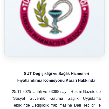
SUT Değişikliği ve Sağlık Hizmetleri
Fiyatlandırma Komisyonu Kararı Hakkında
25.11.2025 tarihli ve 33088 sayılı Resmi Gazete’de
“Sosyal Güvenlik Kurumu Sağlık Uygulama
Tebliğinde Değişiklik Yapılmasına Dair Tebliğ” ile