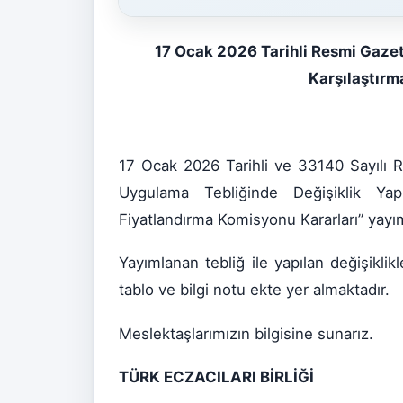
17 Ocak 2026 Tarihli Resmi Gaze
Karşılaştırma
17 Ocak 2026 Tarihli ve 33140 Sayılı 
Uygulama Tebliğinde Değişiklik Yapı
Fiyatlandırma Komisyonu Kararları” yayım
Yayımlanan tebliğ ile yapılan değişiklikl
tablo ve bilgi notu ekte yer almaktadır.
Meslektaşlarımızın bilgisine sunarız.
TÜRK ECZACILARI BİRLİĞİ