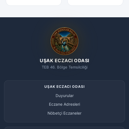
UŞAK ECZACI ODASI
TEB 46. Bölge Temsilciliği
UŞAK ECZACI ODASI
Duyurular
Eczane Adresleri
Nöbetçi Eczaneler