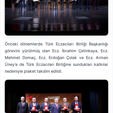
Önceki dönemlerde Türk Eczacıları Birliği Başkanlığı
görevini yürütmüş olan Ecz. İbrahim Çetinkaya, Ecz.
Mehmet Domaç, Ecz. Erdoğan Çolak ve Ecz. Arman
Üney’e de Türk Eczacıları Birliğine sundukları katkılar
nedeniyle plaket takdim edildi.