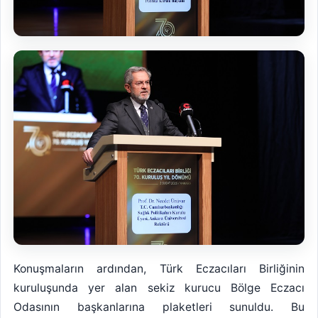
Konuşmaların ardından, Türk Eczacıları Birliğinin
kuruluşunda yer alan sekiz kurucu Bölge Eczacı
Odasının başkanlarına plaketleri sunuldu. Bu