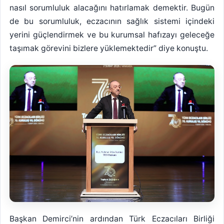
nasıl sorumluluk alacağını hatırlamak demektir. Bugün
de bu sorumluluk, eczacının sağlık sistemi içindeki
yerini güçlendirmek ve bu kurumsal hafızayı geleceğe
taşımak görevini bizlere yüklemektedir” diye konuştu.
Başkan Demirci’nin ardından Türk Eczacıları Birliği