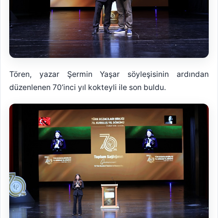
Tören, yazar Şermin Yaşar söyleşisinin ardından
düzenlenen 70’inci yıl kokteyli ile son buldu.