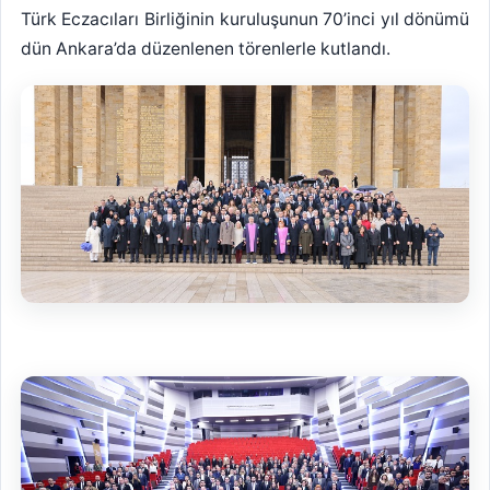
Türk Eczacıları Birliğinin kuruluşunun 70’inci yıl dönümü
dün Ankara’da düzenlenen törenlerle kutlandı.