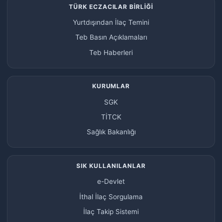
TÜRK ECZACILAR BİRLİĞİ
Yurtdışından İlaç Temini
Teb Basın Açıklamaları
Teb Haberleri
KURUMLAR
SGK
TİTCK
Sağlık Bakanlığı
SIK KULLANILANLAR
e-Devlet
İthal İlaç Sorgulama
İlaç Takip Sistemi