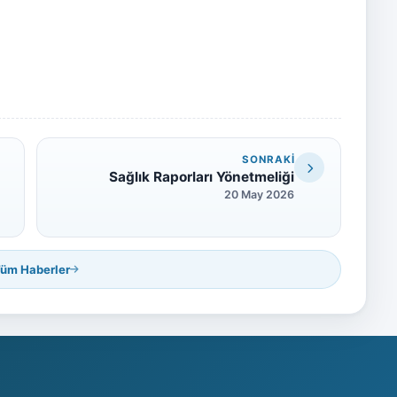
SONRAKI
i
Sağlık Raporları Yönetmeliği
20 May 2026
üm Haberler