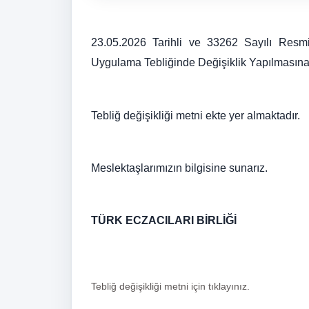
23.05.2026 Tarihli ve 33262 Sayılı Resm
Uygulama Tebliğinde Değişiklik Yapılmasına 
Tebliğ değişikliği metni ekte yer almaktadır.
Meslektaşlarımızın bilgisine sunarız.
TÜRK ECZACILARI BİRLİĞİ
Tebliğ değişikliği metni için tıklayınız.