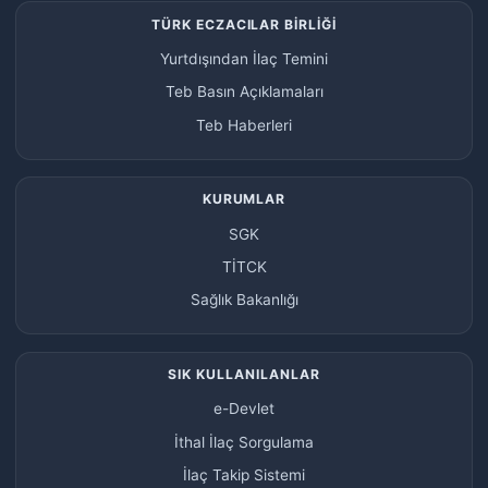
TÜRK ECZACILAR BİRLİĞİ
Yurtdışından İlaç Temini
Teb Basın Açıklamaları
Teb Haberleri
KURUMLAR
SGK
TİTCK
Sağlık Bakanlığı
SIK KULLANILANLAR
e-Devlet
İthal İlaç Sorgulama
İlaç Takip Sistemi