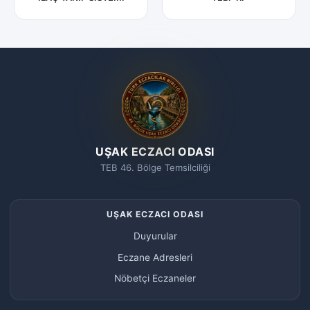
UŞAK ECZACI ODASI
TEB 46. Bölge Temsilciliği
UŞAK ECZACI ODASI
Duyurular
Eczane Adresleri
Nöbetçi Eczaneler