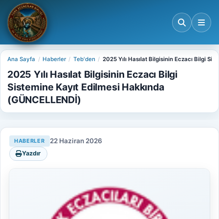
Ana Sayfa
Haberler
Teb'den
2025 Yılı Hasılat Bilgisinin Eczacı Bilgi 
2025 Yılı Hasılat Bilgisinin Eczacı Bilgi
Sistemine Kayıt Edilmesi Hakkında
(GÜNCELLENDİ)
22 Haziran 2026
HABERLER
Yazdır