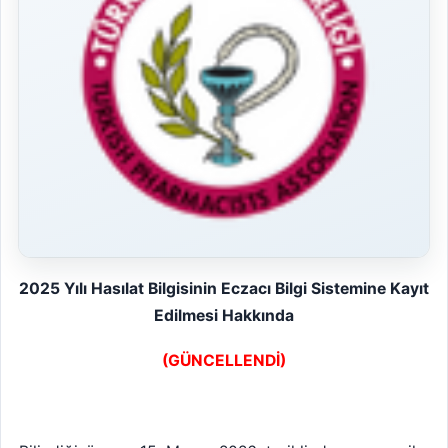
2025 Yılı Hasılat Bilgisinin Eczacı Bilgi Sistemine Kayıt
Edilmesi Hakkında
(GÜNCELLENDİ)