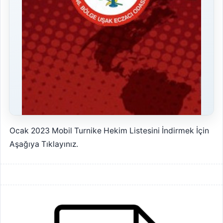
Ocak 2023 Mobil Turnike Hekim Listesini İndirmek İçin
Aşağıya Tıklayınız.