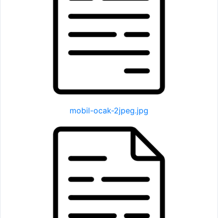
mobil-ocak-2jpeg.jpg