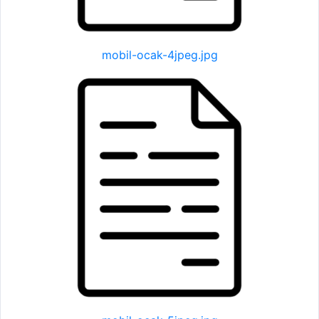
mobil-ocak-4jpeg.jpg