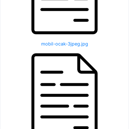
mobil-ocak-3jpeg.jpg