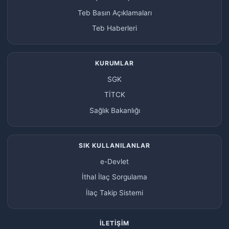
Teb Basın Açıklamaları
Teb Haberleri
KURUMLAR
SGK
TİTCK
Sağlık Bakanlığı
SIK KULLANILANLAR
e-Devlet
İthal İlaç Sorgulama
İlaç Takip Sistemi
İLETIŞIM