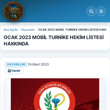
Ana Sayfa
Duyurular
OCAK 2023 MOBİL TURNİKE HEKİM LİSTESİ HAKKI
OCAK 2023 MOBİL TURNİKE HEKİM LİSTESİ
HAKKINDA
19 Mart 2023
DUYURULAR
Yazdır