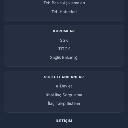
Teb Basın Açıklamaları
Teb Haberleri
KURUMLAR
SGK
TİTCK
Sağlık Bakanlığı
SIK KULLANILANLAR
e-Devlet
İthal İlaç Sorgulama
İlaç Takip Sistemi
İLETIŞIM