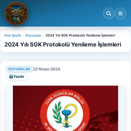
Ana Sayfa
Duyurular
2024 Yılı SGK Protokolü Yenileme İşlemleri
2024 Yılı SGK Protokolü Yenileme İşlemleri
22 Nisan 2024
DUYURULAR
Yazdır