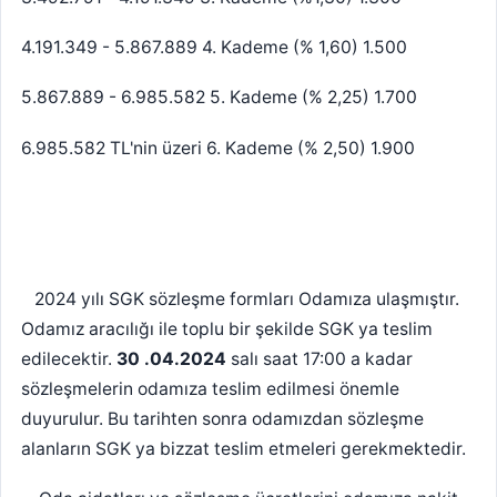
4.191.349 - 5.867.889 4. Kademe (% 1,60) 1.500
5.867.889 - 6.985.582 5. Kademe (% 2,25) 1.700
6.985.582 TL'nin üzeri 6. Kademe (% 2,50) 1.900
2024 yılı SGK sözleşme formları Odamıza ulaşmıştır.
Odamız aracılığı ile toplu bir şekilde SGK ya teslim
edilecektir.
30 .04.2024
salı saat 17:00 a kadar
sözleşmelerin odamıza teslim edilmesi önemle
duyurulur. Bu tarihten sonra odamızdan sözleşme
alanların SGK ya bizzat teslim etmeleri gerekmektedir.