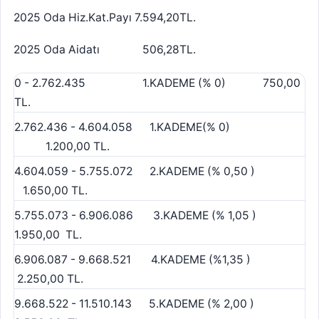
2025 Oda Hiz.Kat.Payı 7.594,20TL.
2025 Oda Aidatı 506,28TL.
0 - 2.762.435 1.KADEME (% 0) 750,00
TL.
2.762.436 - 4.604.058 1.KADEME(% 0)
1.200,00 TL.
4.604.059 - 5.755.072 2.KADEME (% 0,50 )
1.650,00 TL.
5.755.073 - 6.906.086 3.KADEME (% 1,05 )
1.950,00 TL.
6.906.087 - 9.668.521 4.KADEME (%1,35 )
2.250,00 TL.
9.668.522 - 11.510.143 5.KADEME (% 2,00 )