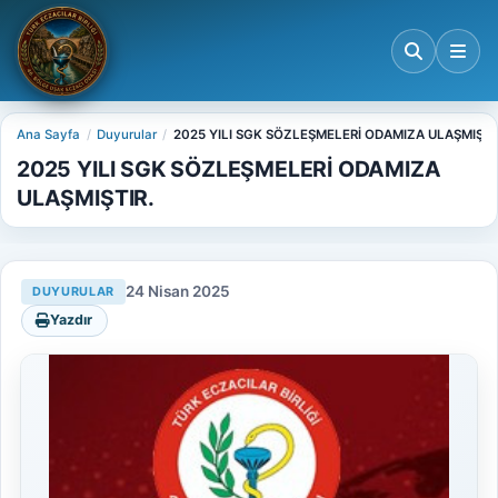
Ana Sayfa
Duyurular
2025 YILI SGK SÖZLEŞMELERİ ODAMIZA ULAŞMIŞTI
2025 YILI SGK SÖZLEŞMELERİ ODAMIZA
ULAŞMIŞTIR.
24 Nisan 2025
DUYURULAR
Yazdır