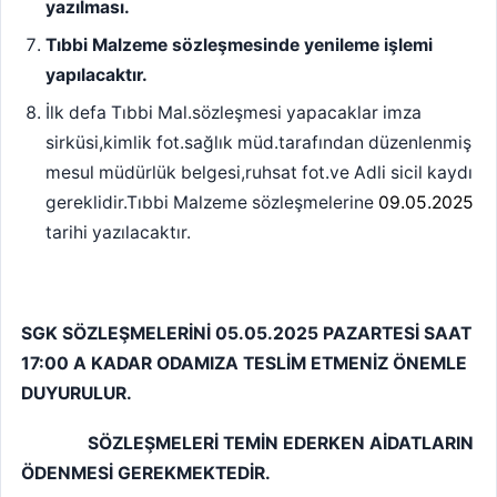
yazılması.
Tıbbi Malzeme sözleşmesinde yenileme işlemi
yapılacaktır.
İlk defa Tıbbi Mal.sözleşmesi yapacaklar imza
sirküsi,kimlik fot.sağlık müd.tarafından düzenlenmiş
mesul müdürlük belgesi,ruhsat fot.ve Adli sicil kaydı
gereklidir.Tıbbi Malzeme sözleşmelerine
09.05.2025
tarihi yazılacaktır.
SGK SÖZLEŞMELERİNİ 05.05.2025 PAZARTESİ SAAT
17:00 A KADAR ODAMIZA TESLİM ETMENİZ ÖNEMLE
DUYURULUR.
SÖZLEŞMELERİ TEMİN EDERKEN AİDATLARIN
ÖDENMESİ GEREKMEKTEDİR.