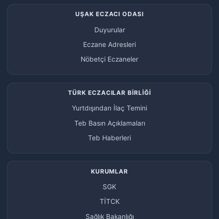
UŞAK ECZACI ODASI
Duyurular
Eczane Adresleri
Nöbetçi Eczaneler
TÜRK ECZACILAR BİRLİĞİ
Yurtdışından İlaç Temini
Teb Basın Açıklamaları
Teb Haberleri
KURUMLAR
SGK
TİTCK
Sağlık Bakanlığı