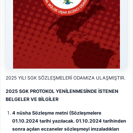
2025 YILI SGK SÖZLEŞMELERİ ODAMIZA ULAŞMIŞTIR.
2025 SGK PROTOKOL YENİLENMESİNDE İSTENEN
BELGELER VE BİLGİLER
4 nüsha Sözleşme metni (Sözleşmelere
01.10.2024 tarihi yazılacak. 01.10.2024 tarihinden
sonra açılan eczaneler sözleşmeyi imzaladıkları