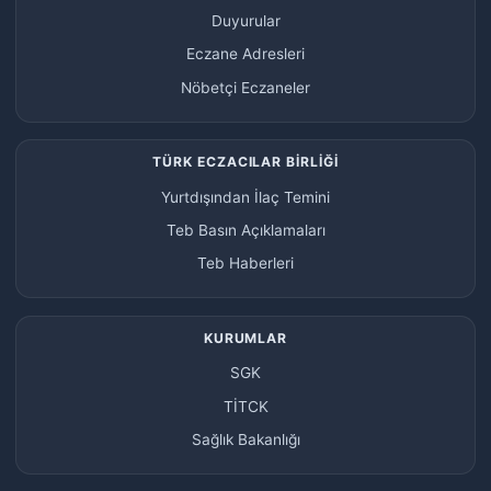
Duyurular
Eczane Adresleri
Nöbetçi Eczaneler
TÜRK ECZACILAR BİRLİĞİ
Yurtdışından İlaç Temini
Teb Basın Açıklamaları
Teb Haberleri
KURUMLAR
SGK
TİTCK
Sağlık Bakanlığı