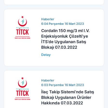
Haberler
6:04 Perşembe 16 Mart 2023
Cordalin 150 mg/3 ml I.V.
Enjeksiyonluk Çözelti’ye
İTS’de Uygulanan Satış
Blokajı 07.03.2022
Detay
Haberler
6:03 Perşembe 16 Mart 2023
İlaç Takip Sistemi’nde Satış
Blokajı Uygulanan Ürünler
Hakkında 07.03.2022