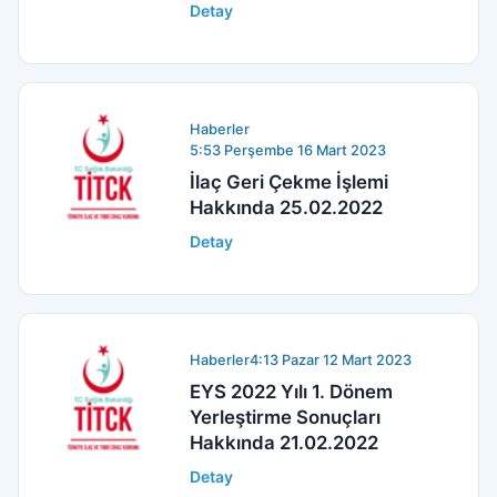
Detay
Haberler
5:53 Perşembe 16 Mart 2023
İlaç Geri Çekme İşlemi
Hakkında 25.02.2022
Detay
Haberler
4:13 Pazar 12 Mart 2023
EYS 2022 Yılı 1. Dönem
Yerleştirme Sonuçları
Hakkında 21.02.2022
Detay