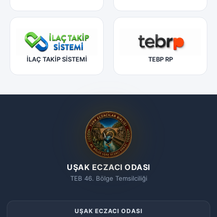
İLAÇ TAKİP SİSTEMİ
TEBP RP
UŞAK ECZACI ODASI
TEB 46. Bölge Temsilciliği
UŞAK ECZACI ODASI