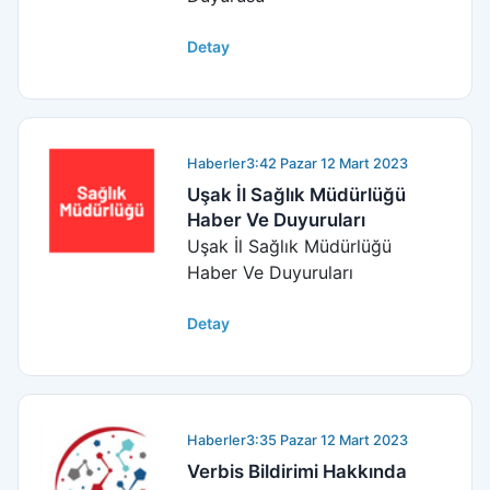
Detay
Haberler
3:42 Pazar 12 Mart 2023
Uşak İl Sağlık Müdürlüğü
Haber Ve Duyuruları
Uşak İl Sağlık Müdürlüğü
Haber Ve Duyuruları
Detay
Haberler
3:35 Pazar 12 Mart 2023
Verbis Bildirimi Hakkında