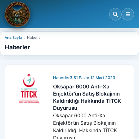
Ana Sayfa
Haberler
Haberler
Haberler
3:51 Pazar 12 Mart 2023
Oksapar 6000 Anti-Xa
Enjektör’ün Satış Blokajının
Kaldırıldığı Hakkında TİTCK
Duyurusu
Oksapar 6000 Anti-Xa
Enjektör’ün Satış Blokajının
Kaldırıldığı Hakkında TİTCK
Duyurusu