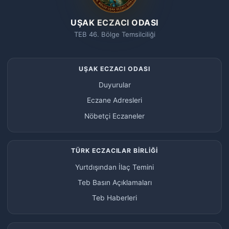
UŞAK ECZACI ODASI
TEB 46. Bölge Temsilciliği
UŞAK ECZACI ODASI
Duyurular
Eczane Adresleri
Nöbetçi Eczaneler
TÜRK ECZACILAR BİRLİĞİ
Yurtdışından İlaç Temini
Teb Basın Açıklamaları
Teb Haberleri