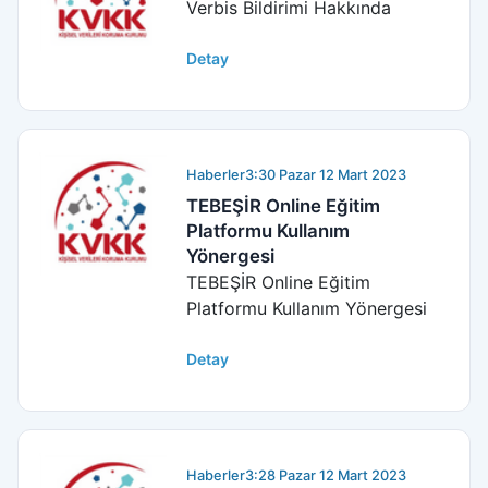
Verbis Bildirimi Hakkında
Detay
Haberler
3:30 Pazar 12 Mart 2023
TEBEŞİR Online Eğitim
Platformu Kullanım
Yönergesi
TEBEŞİR Online Eğitim
Platformu Kullanım Yönergesi
Detay
Haberler
3:28 Pazar 12 Mart 2023