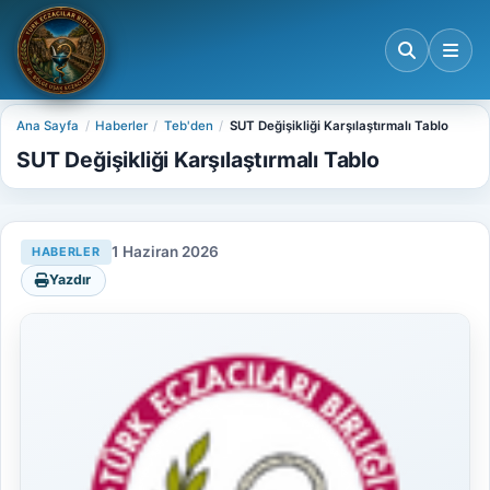
Ana Sayfa
Haberler
Teb'den
SUT Değişikliği Karşılaştırmalı Tablo
SUT Değişikliği Karşılaştırmalı Tablo
1 Haziran 2026
HABERLER
Yazdır