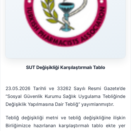
SUT Değişikliği Karşılaştırmalı Tablo
23.05.2026 Tarihli ve 33262 Sayılı Resmi Gazete’de
“Sosyal Güvenlik Kurumu Sağlık Uygulama Tebliğinde
Değişiklik Yapılmasına Dair Tebliğ” yayımlanmıştır.
Tebliğ değişikliği metni ve tebliğ değişikliğine ilişkin
Birliğimizce hazırlanan karşılaştırmalı tablo ekte yer