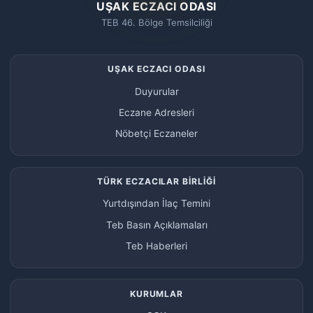
UŞAK ECZACI ODASI
TEB 46. Bölge Temsilciliği
UŞAK ECZACI ODASI
Duyurular
Eczane Adresleri
Nöbetçi Eczaneler
TÜRK ECZACILAR BİRLİĞİ
Yurtdışından İlaç Temini
Teb Basın Açıklamaları
Teb Haberleri
KURUMLAR