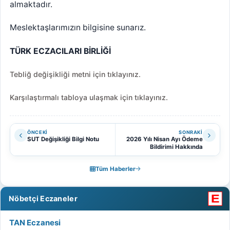
almaktadır.
Meslektaşlarımızın bilgisine sunarız.
TÜRK ECZACILARI BİRLİĞİ
Tebliğ değişikliği metni için tıklayınız.
Karşılaştırmalı tabloya ulaşmak için tıklayınız.
ÖNCEKI
SONRAKI
SUT Değişikliği Bilgi Notu
2026 Yılı Nisan Ayı Ödeme
Bildirimi Hakkında
Tüm Haberler
Nöbetçi Eczaneler
TAN Eczanesi