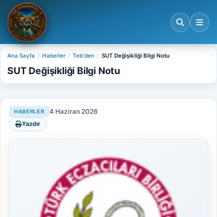
Ana Sayfa
Haberler
Teb'den
SUT Değişikliği Bilgi Notu
SUT Değişikliği Bilgi Notu
4 Haziran 2026
HABERLER
Yazdır