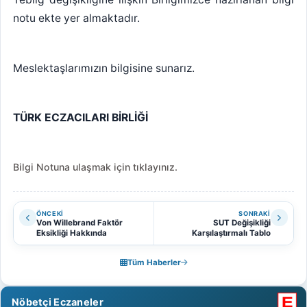
notu ekte yer almaktadır.
Meslektaşlarımızın bilgisine sunarız.
TÜRK ECZACILARI BİRLİĞİ
Bilgi Notuna ulaşmak için tıklayınız.
ÖNCEKI
SONRAKI
Von Willebrand Faktör
SUT Değişikliği
Eksikliği Hakkında
Karşılaştırmalı Tablo
Tüm Haberler
Nöbetçi Eczaneler