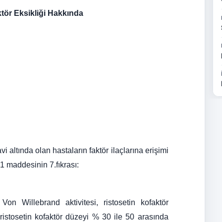
tör Eksikliği Hakkında
i altında olan hastaların faktör ilaçlarına erişimi
.1 maddesinin 7.fıkrası:
Von Willebrand aktivitesi, ristosetin kofaktör
ristosetin kofaktör düzeyi % 30 ile 50 arasında