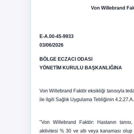
Von Willebrand Fak
E-A.00-45-9933
03/06/2026
BÖLGE ECZACI ODASI
YÖNETİM KURULU BAŞKANLIĞINA
Von Willebrand Faktör eksikliği tanısıyla tedav
ile ilgili Sağlık Uygulama Tebliğinin 4.2.27.A
"Von Willebrand Faktör: Hastanın tanısı, 
aktivitesi % 30 ve altı veya kanaması olup 