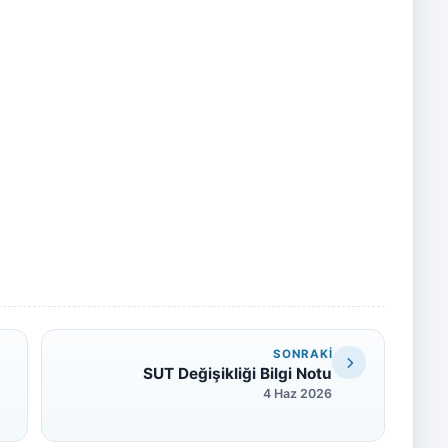
SONRAKI
SUT Değişikliği Bilgi Notu
4 Haz 2026