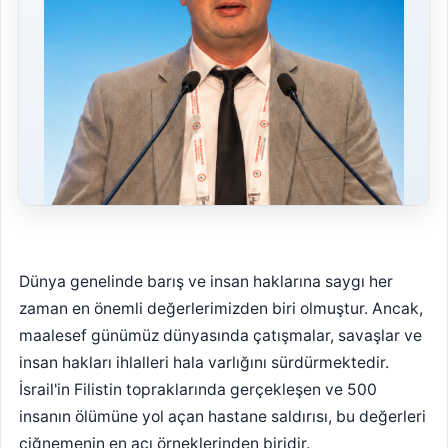
Dünya genelinde barış ve insan haklarına saygı her
zaman en önemli değerlerimizden biri olmuştur. Ancak,
maalesef günümüz dünyasında çatışmalar, savaşlar ve
insan hakları ihlalleri hala varlığını sürdürmektedir.
İsrail'in Filistin topraklarında gerçekleşen ve 500
insanın ölümüne yol açan hastane saldırısı, bu değerleri
çiğnemenin en acı örneklerinden biridir.