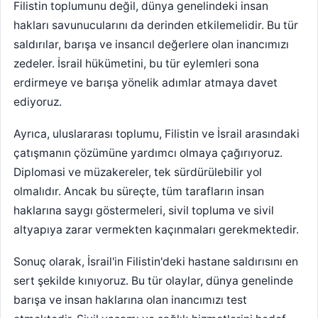
Filistin toplumunu değil, dünya genelindeki insan
hakları savunucularını da derinden etkilemelidir. Bu tür
saldırılar, barışa ve insancıl değerlere olan inancımızı
zedeler. İsrail hükümetini, bu tür eylemleri sona
erdirmeye ve barışa yönelik adımlar atmaya davet
ediyoruz.
Ayrıca, uluslararası toplumu, Filistin ve İsrail arasındaki
çatışmanın çözümüne yardımcı olmaya çağırıyoruz.
Diplomasi ve müzakereler, tek sürdürülebilir yol
olmalıdır. Ancak bu süreçte, tüm tarafların insan
haklarına saygı göstermeleri, sivil topluma ve sivil
altyapıya zarar vermekten kaçınmaları gerekmektedir.
Sonuç olarak, İsrail'in Filistin'deki hastane saldırısını en
sert şekilde kınıyoruz. Bu tür olaylar, dünya genelinde
barışa ve insan haklarına olan inancımızı test