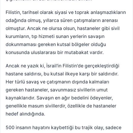
Filistin, tarihsel olarak siyasi ve toprak anlaşmazlıkların
odağında olmuş, yıllarca süren çatışmaların arenası
olmuştur. Ancak ne olursa olsun, hastaneler gibi sivil
kurumların, tıp hizmeti sunan yerlerin savaşın
dokunmaması gereken kutsal bölgeler olduğu
konusunda uluslararası bir mutabakat vardır.
Ancak ne yazık ki, İsrail'in Filistin'de gerçekleştirdiği
hastane saldırısı, bu kutsal ilkeye karşı bir saldırıdır.
Her türlü savaş ve çatışmanın dışında kalmaları
gereken hastaneler, savunmasız sivillerin umut
kaynaklarıdır. Savaşın en ağır bedelini ödeyenler,
genellikle masum sivillerdir, özellikle de hastaneler
hedef alındığında.
500 insanın hayatını kaybettiği bu trajik olay, sadece