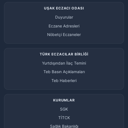
UŞAK ECZACI ODASI
Duyurular
Eczane Adresleri
Nöbetçi Eczaneler
TÜRK ECZACILAR BİRLİĞİ
Yurtdışından İlaç Temini
Teb Basın Açıklamaları
Teb Haberleri
KURUMLAR
SGK
TİTCK
Sağlık Bakanlığı