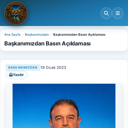
Ana Sayfa
Başkanımızdan
Başkanımızdan Basın Açıklaması
Başkanımızdan Basın Açıklaması
18 Ocak 2023
BAŞKANIMIZDAN
Yazdır