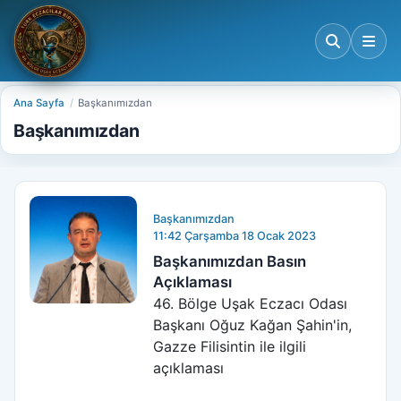
Ana Sayfa
Başkanımızdan
Başkanımızdan
Başkanımızdan
11:42 Çarşamba 18 Ocak 2023
Başkanımızdan Basın
Açıklaması
46. Bölge Uşak Eczacı Odası
Başkanı Oğuz Kağan Şahin'in,
Gazze Filisintin ile ilgili
açıklaması