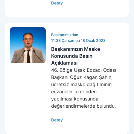
Detay
Başkanımızdan
11:38 Çarşamba 18 Ocak 2023
Başkanımızın Maske
Konusunda Basın
Açıklaması
46. Bölge Uşak Eczacı Odası
Başkanı Oğuz Kağan Şahin,
ücretsiz maske dağıtımının
eczaneler üzerinden
yapılması konusunda
değerlendirmelerde bulundu.
Detay