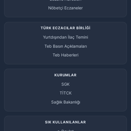
Nöbetçi Eczaneler
TÜRK ECZACILAR BİRLİĞİ
Yurtdışından İlaç Temini
Teb Basın Açıklamaları
Teb Haberleri
KURUMLAR
SGK
TİTCK
Sağlık Bakanlığı
SIK KULLANILANLAR